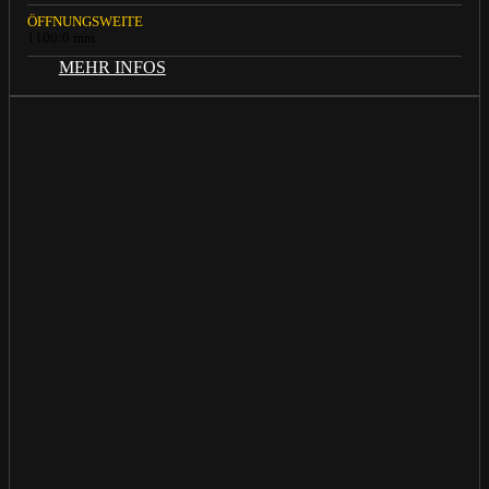
ÖFFNUNGSWEITE
1100/0 mm
MEHR INFOS