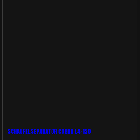
SCHAUFELSEPARATOR COBRA L4-120