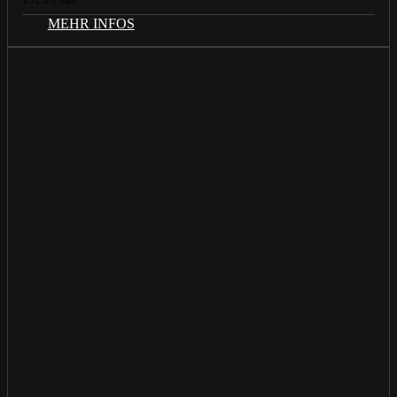
MEHR INFOS