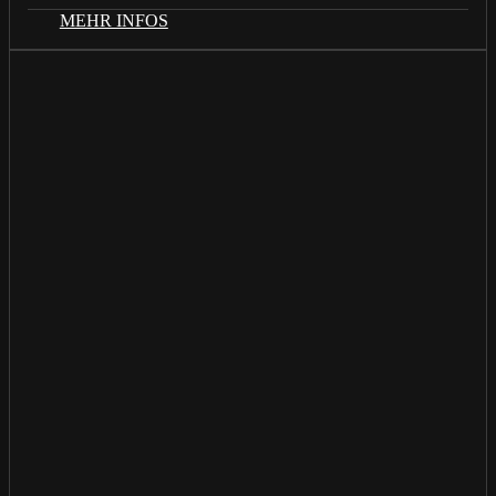
MEHR INFOS