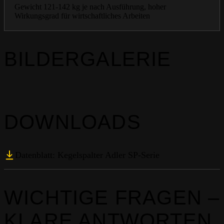
Gewicht 121-142 kg je nach Ausführung, hoher
Wirkungsgrad für wirtschaftliches Arbeiten
BILDERGALERIE
DOWNLOADS
Datenblatt: Kegelspalter Adler SP-Serie
WICHTIGE FRAGEN –
KLARE ANTWORTEN