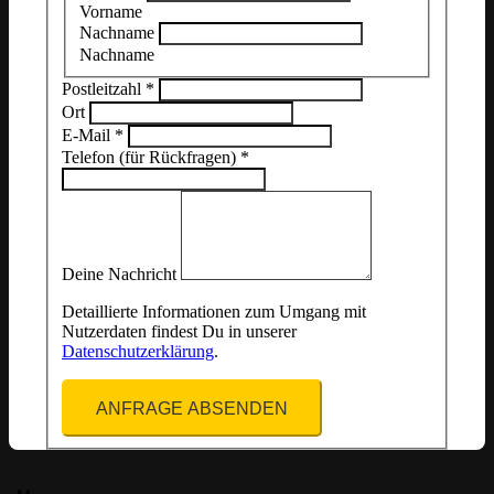
Vorname
Nachname
Nachname
Postleitzahl
*
Ort
E-Mail
*
Telefon (für Rückfragen)
*
Deine Nachricht
Detaillierte Informationen zum Umgang mit
Nutzerdaten findest Du in unserer
Datenschutzerklärung
.
ANFRAGE ABSENDEN