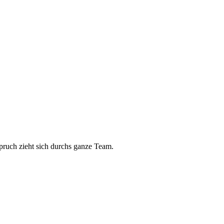
pruch zieht sich durchs ganze Team.