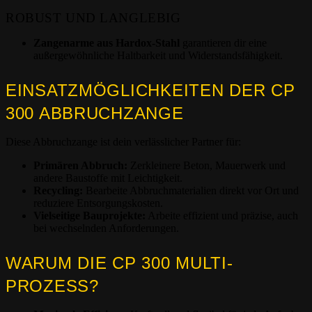
ROBUST UND LANGLEBIG
Zangenarme aus Hardox-Stahl
garantieren dir eine
außergewöhnliche Haltbarkeit und Widerstandsfähigkeit.
EINSATZMÖGLICHKEITEN DER CP
300 ABBRUCHZANGE
Diese Abbruchzange ist dein verlässlicher Partner für:
Primären Abbruch:
Zerkleinere Beton, Mauerwerk und
andere Baustoffe mit Leichtigkeit.
Recycling:
Bearbeite Abbruchmaterialien direkt vor Ort und
reduziere Entsorgungskosten.
Vielseitige Bauprojekte:
Arbeite effizient und präzise, auch
bei wechselnden Anforderungen.
WARUM DIE CP 300 MULTI-
PROZESS?