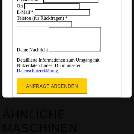
Ort
E-Mail
*
Telefon (für Rückfragen)
*
Deine Nachricht
Detaillierte Informationen zum Umgang mit
Nutzerdaten findest Du in unserer
Datenschutzerklärung
.
ANFRAGE ABSENDEN
ÄHNLICHE
MASCHINEN