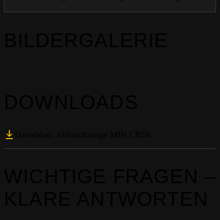
BILDERGALERIE
DOWNLOADS
Datenblatt: Abbruchzange MBI CR5R
WICHTIGE FRAGEN –
KLARE ANTWORTEN