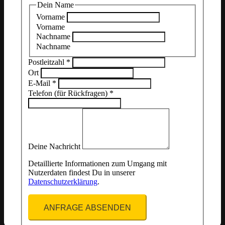
Dein Name
Vorname
Vorname
Nachname
Nachname
Postleitzahl
*
Ort
E-Mail
*
Telefon (für Rückfragen)
*
Deine Nachricht
Detaillierte Informationen zum Umgang mit
Nutzerdaten findest Du in unserer
Datenschutzerklärung
.
ANFRAGE ABSENDEN