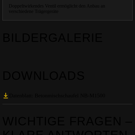
Doppeltwirkendes Ventil ermöglicht den Anbau an
verschiedene Trägergeräte
BILDERGALERIE
DOWNLOADS
Datenblatt: Betonmischschaufel NB-M1500
WICHTIGE FRAGEN –
KLARE ANTWORTEN