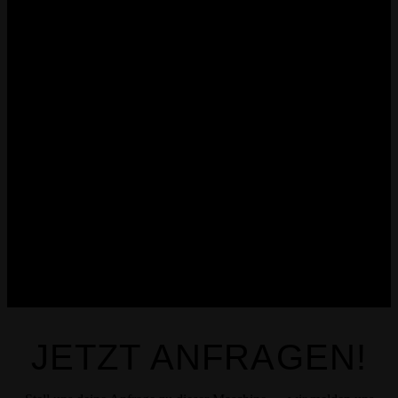
JETZT ANFRAGEN!