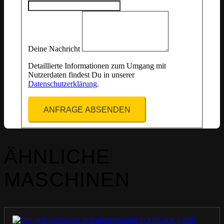
Deine Nachricht
Detaillierte Informationen zum Umgang mit
Nutzerdaten findest Du in unserer
Datenschutzerklärung
.
ANFRAGE ABSENDEN
ÄHNLICHE
MASCHINEN