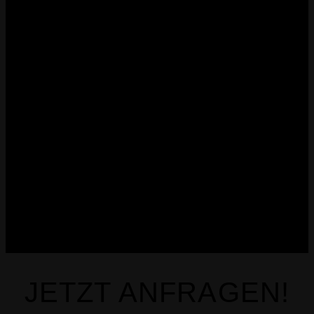
JETZT ANFRAGEN!