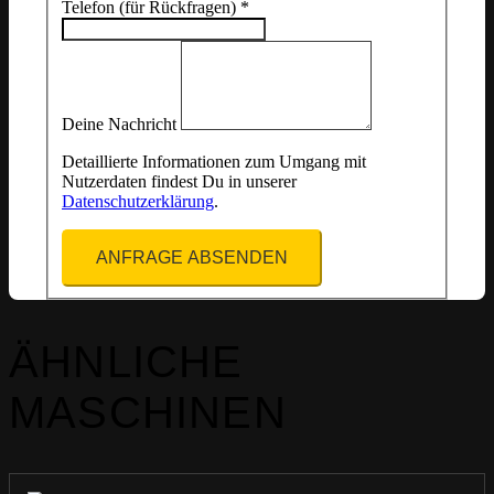
Telefon (für Rückfragen)
*
Deine Nachricht
Detaillierte Informationen zum Umgang mit
Nutzerdaten findest Du in unserer
Datenschutzerklärung
.
ANFRAGE ABSENDEN
ÄHNLICHE
MASCHINEN