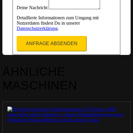
Deine Nachricht
Detaillierte Informationen zum Umgang mit
Nutzerdaten findest Du in unserer
Datenschutzerklärung
.
ANFRAGE ABSENDEN
ÄHNLICHE
MASCHINEN