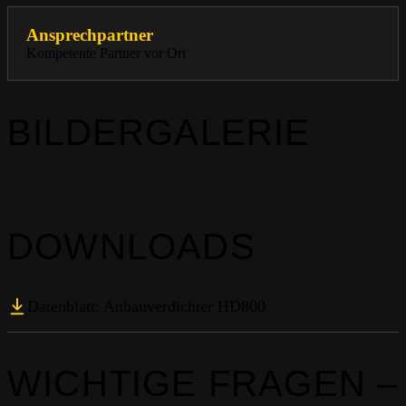
Ansprechpartner
Kompetente Partner vor Ort
BILDERGALERIE
DOWNLOADS
Datenblatt: Anbauverdichter HD800
WICHTIGE FRAGEN –