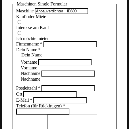
Maschinen Single Formular
Maschine
Kauf oder Miete
Interesse am Kauf
Ich möchte mieten
Firmenname
*
Dein Name
*
Dein Name
Vorname
Vorname
Nachname
Nachname
Postleitzahl
*
Ort
E-Mail
*
Telefon (für Rückfragen)
*