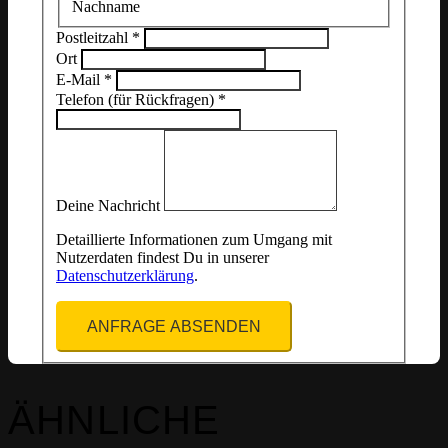
Nachname
Postleitzahl
*
Ort
E-Mail
*
Telefon (für Rückfragen)
*
Deine Nachricht
Detaillierte Informationen zum Umgang mit
Nutzerdaten findest Du in unserer
Datenschutzerklärung
.
ANFRAGE ABSENDEN
ÄHNLICHE