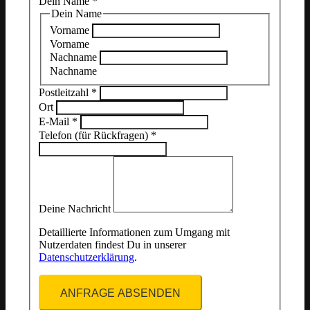
Dein Name
*
Dein Name
Vorname
Vorname
Nachname
Nachname
Postleitzahl
*
Ort
E-Mail
*
Telefon (für Rückfragen)
*
Deine Nachricht
Detaillierte Informationen zum Umgang mit
Nutzerdaten findest Du in unserer
Datenschutzerklärung
.
ANFRAGE ABSENDEN