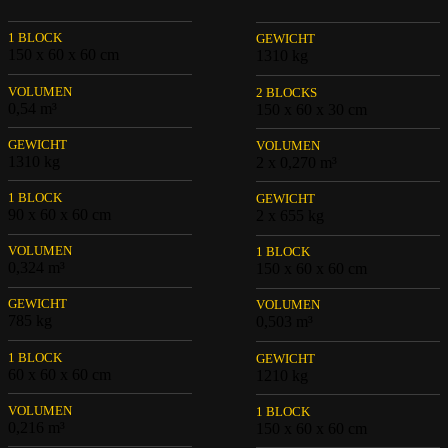
1 BLOCK
GEWICHT
150 x 60 x 60 cm
1310 kg
VOLUMEN
2 BLOCKS
0,54 m³
150 x 60 x 30 cm
GEWICHT
VOLUMEN
1310 kg
2 x 0,270 m³
1 BLOCK
GEWICHT
90 x 60 x 60 cm
2 x 655 kg
VOLUMEN
1 BLOCK
0,324 m³
150 x 60 x 60 cm
GEWICHT
VOLUMEN
785 kg
0,503 m³
1 BLOCK
GEWICHT
60 x 60 x 60 cm
1210 kg
VOLUMEN
1 BLOCK
0,216 m³
150 x 60 x 60 cm