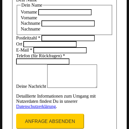
Dein Name
Vorname
Vorname
Nachname
Nachname
Postleitzahl
*
Ort
E-Mail
*
Telefon (für Rückfragen)
*
Deine Nachricht
Detaillierte Informationen zum Umgang mit
Nutzerdaten findest Du in unserer
Datenschutzerklärung
.
ANFRAGE ABSENDEN