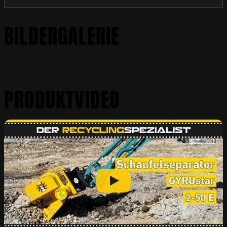
BILDERGALERIE
PRODUKTVIDEO