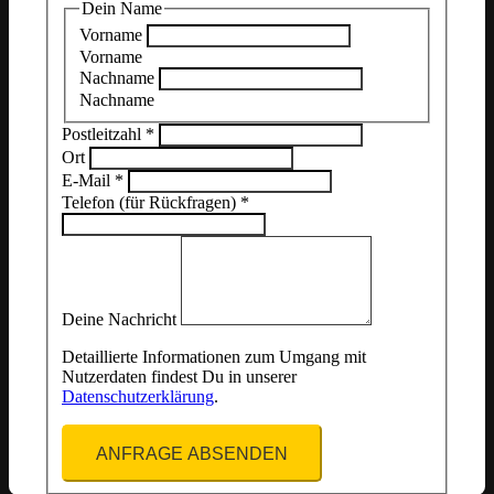
Dein Name
Vorname
Vorname
Nachname
Nachname
Postleitzahl
*
Ort
E-Mail
*
Telefon (für Rückfragen)
*
Deine Nachricht
Detaillierte Informationen zum Umgang mit
Nutzerdaten findest Du in unserer
Datenschutzerklärung
.
ANFRAGE ABSENDEN