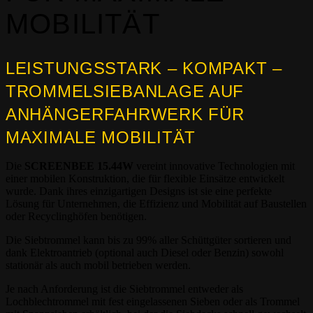
MOBILITÄT
LEISTUNGSSTARK – KOMPAKT –
TROMMELSIEBANLAGE AUF
ANHÄNGERFAHRWERK FÜR
MAXIMALE MOBILITÄT
Die
SCREENBEE 15.44W
vereint innovative Technologien mit
einer mobilen Konstruktion, die für flexible Einsätze entwickelt
wurde. Dank ihres einzigartigen Designs ist sie eine perfekte
Lösung für Unternehmen, die Effizienz und Mobilität auf Baustellen
oder Recyclinghöfen benötigen.
Die Siebtrommel kann bis zu 99% aller Schüttgüter sortieren und
dank Elektroantrieb (optional auch Diesel oder Benzin) sowohl
stationär als auch mobil betrieben werden.
Je nach Anforderung ist die Siebtrommel entweder als
Lochblechtrommel mit fest eingelassenen Sieben oder als Trommel