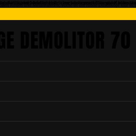
GE DEMOLITOR 70