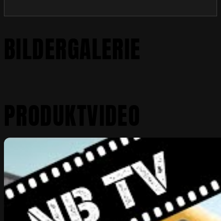
BILDERGALERIE
PRODUKTVIDEO