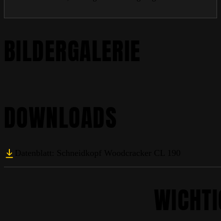
BILDERGALERIE
DOWNLOADS
Datenblatt: Schneidkopf Woodcracker CL 190
WICHTI