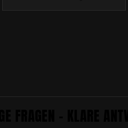
GE FRAGEN – KLARE AN