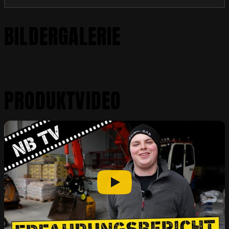
BILDERGALERIE
PRODUKTVIDEO