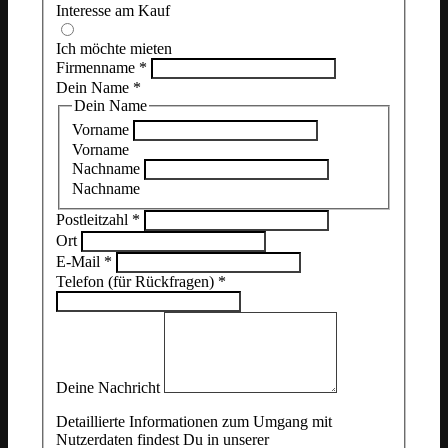
Interesse am Kauf
Ich möchte mieten
Firmenname
*
Dein Name
*
Dein Name
Vorname
Vorname
Nachname
Nachname
Postleitzahl
*
Ort
E-Mail
*
Telefon (für Rückfragen)
*
Deine Nachricht
Detaillierte Informationen zum Umgang mit
Nutzerdaten findest Du in unserer