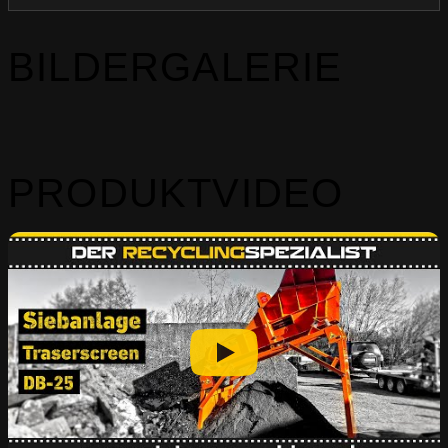
BILDERGALERIE
PRODUKTVIDEO