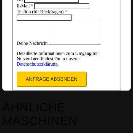
E-Mail
*
Telefon (für Rückfragen)
*
Deine Nachricht
Detaillierte Informationen zum Umgang mit
Nutzerdaten findest Du in unserer
Datenschutzerklärung
.
ANFRAGE ABSENDEN
ÄHNLICHE
MASCHINEN