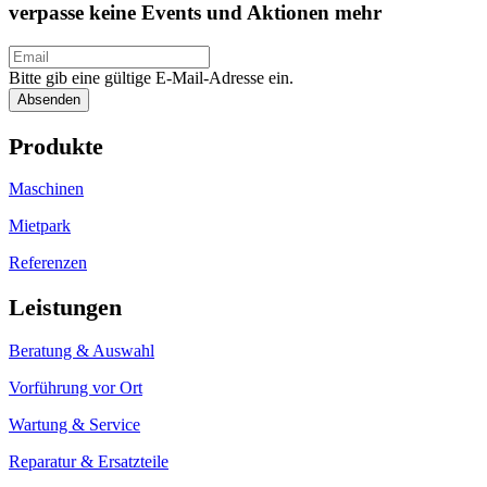
verpasse keine Events und Aktionen mehr
Bitte gib eine gültige E-Mail-Adresse ein.
Absenden
Produkte
Maschinen
Mietpark
Referenzen
Leistungen
Beratung & Auswahl
Vorführung vor Ort
Wartung & Service
Reparatur & Ersatzteile