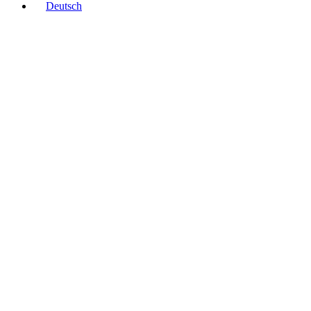
Deutsch