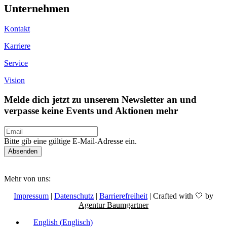
Unternehmen
Kontakt
Karriere
Service
Vision
Melde dich jetzt zu unserem Newsletter an und
verpasse keine Events und Aktionen mehr
Bitte gib eine gültige E-Mail-Adresse ein.
Absenden
Mehr von uns:
Impressum
|
Datenschutz
|
Barrierefreiheit
| Crafted with 🤍 by
Agentur Baumgartner
English
(
Englisch
)