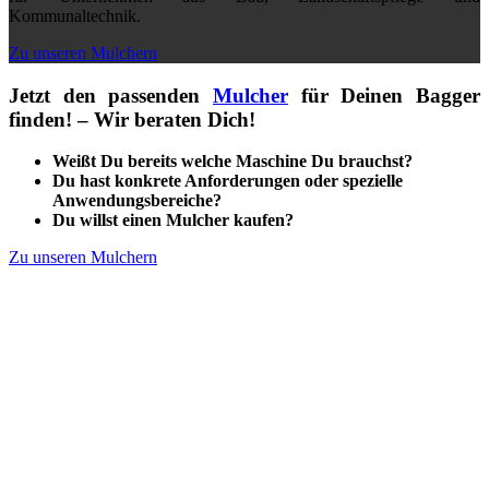
Kommunaltechnik.
Zu unseren Mulchern
Jetzt den passenden
Mulcher
für Deinen Bagger
finden!
– Wir beraten Dich!
Weißt Du bereits welche Maschine Du brauchst?
Du hast konkrete Anforderungen oder spezielle
Anwendungsbereiche?
Du willst einen Mulcher kaufen?
Zu unseren Mulchern