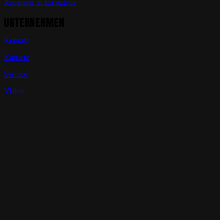
Reparatur & Ersatzteile
UNTERNEHMEN
Kontakt
Karriere
Service
Vision