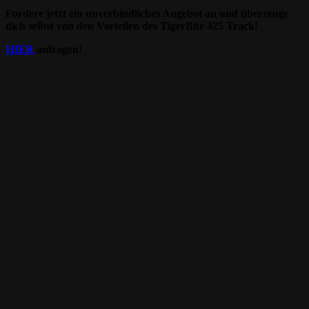
Fordere jetzt ein unverbindliches Angebot an und überzeuge
dich selbst von den Vorteilen des TigerBite 425 Track!
HIER
anfragen!