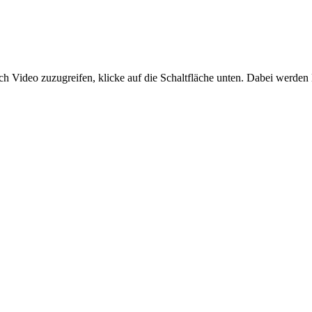
ich Video zuzugreifen, klicke auf die Schaltfläche unten. Dabei werden