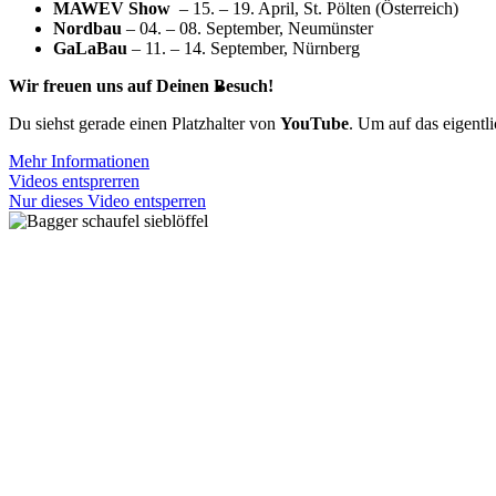
MAWEV Show
– 15. – 19. April, St. Pölten (Österreich)
Nordbau
– 04. – 08. September, Neumünster
GaLaBau
– 11. – 14. September, Nürnberg
Wir freuen uns auf Deinen Besuch!
Du siehst gerade einen Platzhalter von
YouTube
. Um auf das eigentl
Mehr Informationen
Videos entsprerren
Nur dieses Video entsperren