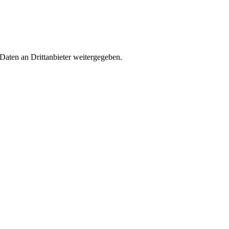
 Daten an Drittanbieter weitergegeben.