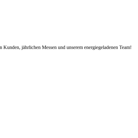
en Kunden, jährlichen Messen und unserem energiegeladenen Team!