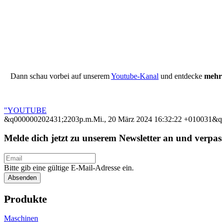
Dann schau vorbei auf unserem
Youtube-Kanal
und entdecke
mehr
"YOUTUBE
&q000000202431;2203p.m.Mi., 20 März 2024 16:32:22 +010031&
Melde dich jetzt zu unserem Newsletter an und verpa
Bitte gib eine gültige E-Mail-Adresse ein.
Absenden
Produkte
Maschinen