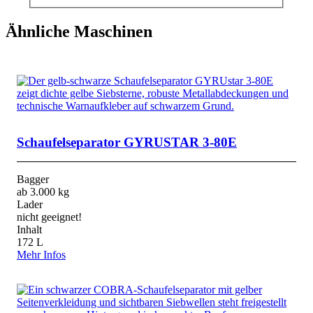
Ähnliche Maschinen
Schaufelseparator GYRUSTAR 3-80E
Bagger
ab 3.000 kg
Lader
nicht geeignet!
Inhalt
172 L
Mehr Infos