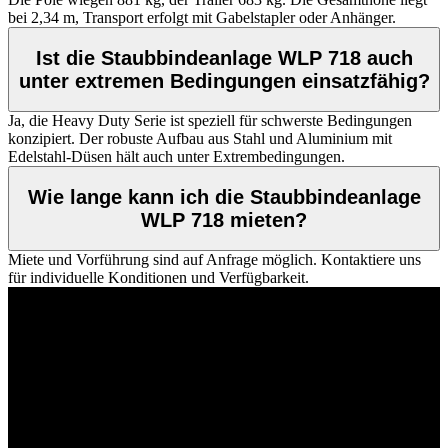
bei 2,34 m, Transport erfolgt mit Gabelstapler oder Anhänger.
Ist die Staubbindeanlage WLP 718 auch
unter extremen Bedingungen einsatzfähig?
Ja, die Heavy Duty Serie ist speziell für schwerste Bedingungen
konzipiert. Der robuste Aufbau aus Stahl und Aluminium mit
Edelstahl-Düsen hält auch unter Extrembedingungen.
Wie lange kann ich die Staubbindeanlage
WLP 718 mieten?
Miete und Vorführung sind auf Anfrage möglich. Kontaktiere uns
für individuelle Konditionen und Verfügbarkeit.