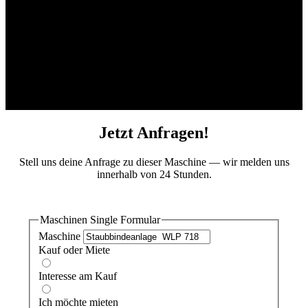
Jetzt Anfragen!
Stell uns deine Anfrage zu dieser Maschine — wir melden uns
innerhalb von 24 Stunden.
Maschinen Single Formular
Maschine
Kauf oder Miete
Interesse am Kauf
Ich möchte mieten