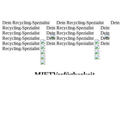
Dein Recycling-Spezialist
Dein Recycling-Spezialist
Dein
Recycling-Spezialist
Dein Recycling-Spezialist
Dein
Recycling-Spezialist
Dein Recycling-Spezialist
Dein
Recycling-Spezialist
Dein Recycling-Spezialist
Dein
Recycling-Spezialist
Dein Recycling-Spezialist
Dein
Recycling-Spezialist
MIETVerfügbarkeit
Mietpark Süd (Eggenfelden)
Nicht verfügbar
Mietpark Nord (Hanstedt)
Nicht verfügbar