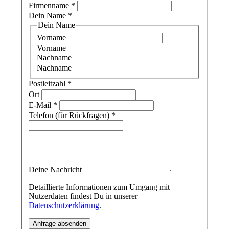
Firmenname
*
Dein Name
*
Dein Name
Vorname
Vorname
Nachname
Nachname
Postleitzahl
*
Ort
E-Mail
*
Telefon (für Rückfragen)
*
Deine Nachricht
Detaillierte Informationen zum Umgang mit
Nutzerdaten findest Du in unserer
Datenschutzerklärung
.
Anfrage absenden