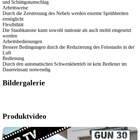
und Schüttgutumschlag
Arbeitsweise
Durch die Zerstreuung des Nebels werden enorme Sprühbreiten
ermöglicht
Flexibilität
Die Staubkanone kann sowohl stationär als auch mobil eingesetzt
werden
Arbeitsbedienungen
Bessere Bedingungen durch die Reduzierung des Feinstaubs in der
Luft
Bedienung
Durch den automatischen Schwenkbetrieb ist kein Bediener im
Dauereinsatz notwendig
Bildergalerie
Produktvideo