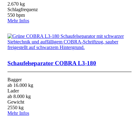
2.670 kg
Schlagfrequenz
550 bpm
Mehr Infos
Schaufelseparator COBRA L3-180
Bagger
ab 16.000 kg
Lader
ab 8.000 kg
Gewicht
2550 kg
Mehr Infos