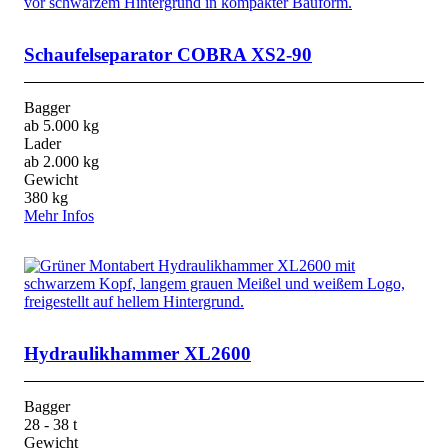
Schaufelseparator COBRA XS2-90
Bagger
ab 5.000 kg
Lader
ab 2.000 kg
Gewicht
380 kg
Mehr Infos
Hydraulikhammer XL2600
Bagger
28 - 38 t
Gewicht