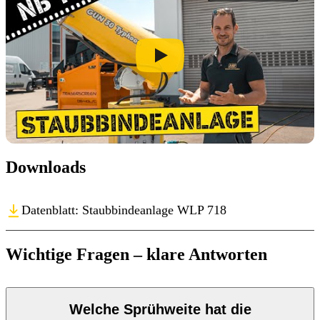
Downloads
Datenblatt: Staubbindeanlage WLP 718
Wichtige Fragen – klare Antworten
Welche Sprühweite hat die