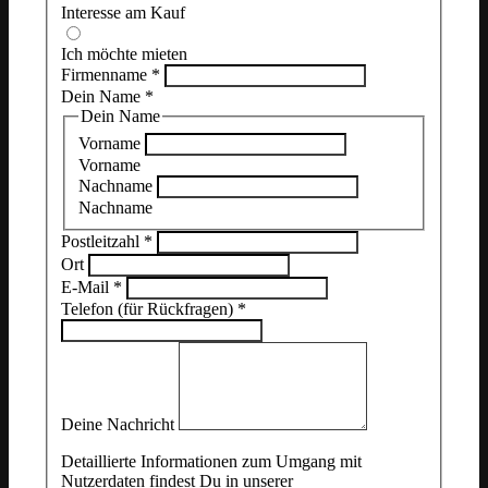
Interesse am Kauf
Ich möchte mieten
Firmenname
*
Dein Name
*
Dein Name
Vorname
Vorname
Nachname
Nachname
Postleitzahl
*
Ort
E-Mail
*
Telefon (für Rückfragen)
*
Deine Nachricht
Detaillierte Informationen zum Umgang mit
Nutzerdaten findest Du in unserer