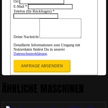
Ort
E-Mail
*
Telefon (für Rückfragen)
*
Deine Nachricht
Detaillierte Informationen zum Umgang mit
Nutzerdaten findest Du in unserer
Datenschutzerklärung
.
ANFRAGE ABSENDEN
ÄHNLICHE MASCHINEN