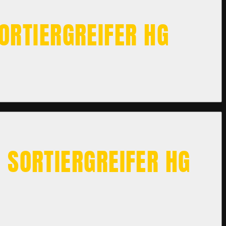
RTIERGREIFER HG
 SORTIERGREIFER HG