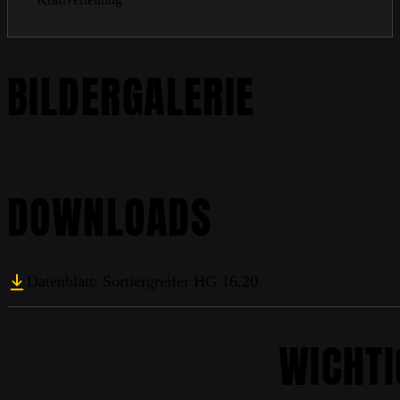
BILDERGALERIE
DOWNLOADS
Datenblatt: Sortiergreifer HG 16.20
WICHTI