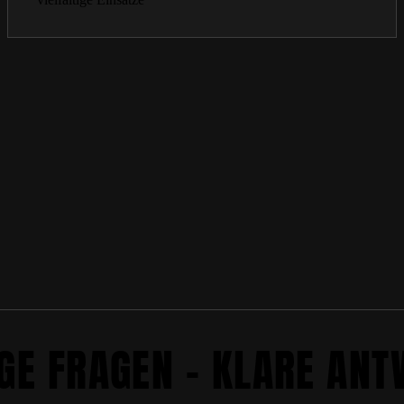
GE FRAGEN – KLARE AN