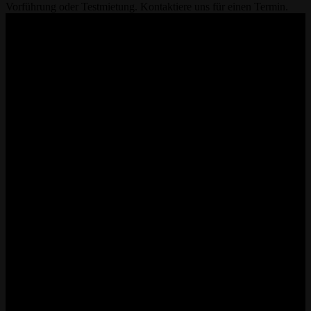
Vorführung oder Testmietung. Kontaktiere uns für einen Termin.