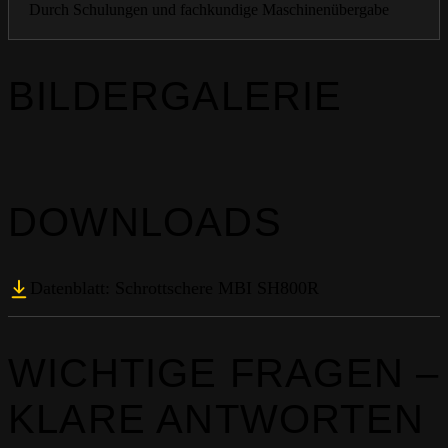
Durch Schulungen und fachkundige Maschinenübergabe
BILDERGALERIE
DOWNLOADS
Datenblatt: Schrottschere MBI SH800R
WICHTIGE FRAGEN –
KLARE ANTWORTEN