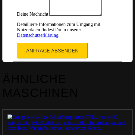
Deine Nachricht
Detaillierte Informationen zum Umgang mit
Nutzerdaten findest Du in unserer
Datenschutzerklärung
.
ANFRAGE ABSENDEN
ÄHNLICHE
MASCHINEN