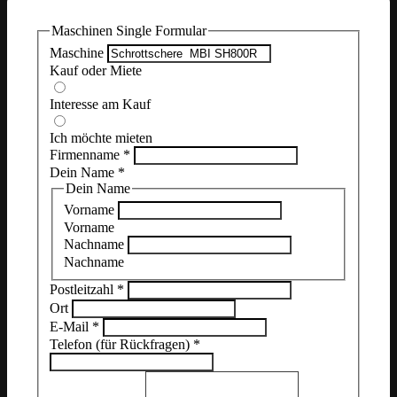
Maschinen Single Formular
Maschine
Kauf oder Miete
Interesse am Kauf
Ich möchte mieten
Firmenname
*
Dein Name
*
Dein Name
Vorname
Vorname
Nachname
Nachname
Postleitzahl
*
Ort
E-Mail
*
Telefon (für Rückfragen)
*