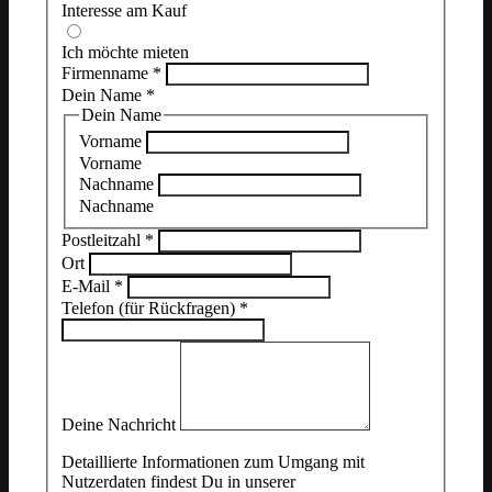
Interesse am Kauf
Ich möchte mieten
Firmenname
*
Dein Name
*
Dein Name
Vorname
Vorname
Nachname
Nachname
Postleitzahl
*
Ort
E-Mail
*
Telefon (für Rückfragen)
*
Deine Nachricht
Detaillierte Informationen zum Umgang mit
Nutzerdaten findest Du in unserer