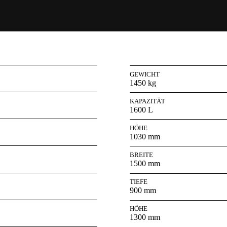
GEWICHT
1450 kg
KAPAZITÄT
1600 L
HÖHE
1030 mm
BREITE
1500 mm
TIEFE
900 mm
HÖHE
1300 mm