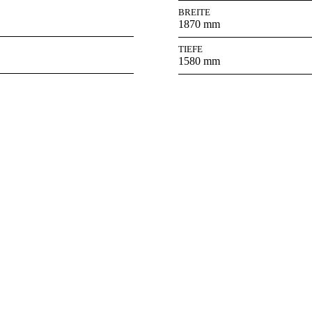
BREITE
1870 mm
TIEFE
1580 mm