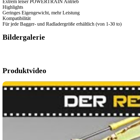
Extrem leiser POWERTRAIN Antrieb
Highlights
Geringes Eigengewicht, mehr Leistung
Kompatibilität
Für jede Bagger- und Radladergröße erhältlich (von 1-30 to)
Bildergalerie
Produktvideo