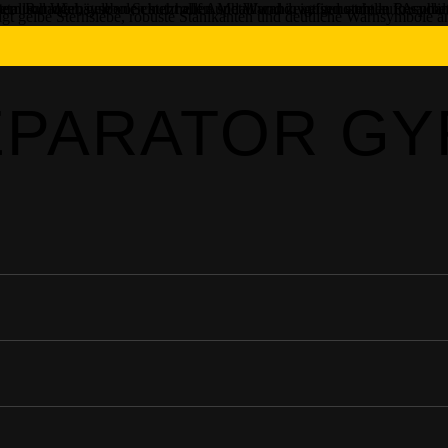
PARATOR GY