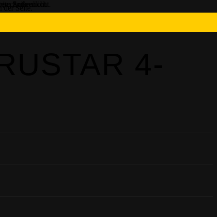
RUSTAR 4-