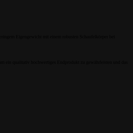
geringem Eigengewicht mit einem robusten Schaufelkörper bei
 um ein qualitativ hochwertiges Endprodukt zu gewährleisten und das