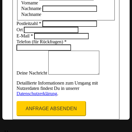
Vorname
Nachname
Nachname
Postleitzahl
*
Ort
E-Mail
*
Telefon (für Rückfragen)
*
Deine Nachricht
Detaillierte Informationen zum Umgang mit
Nutzerdaten findest Du in unserer
Datenschutzerklärung
.
ANFRAGE ABSENDEN