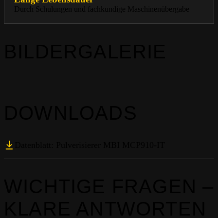
Durch Schulungen und fachkundige Maschinenübergabe
BILDERGALERIE
DOWNLOADS
Datenblatt: Pulverisierer MBI MCP910-IT
WICHTIGE FRAGEN –
KLARE ANTWORTEN