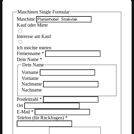
Maschinen Single Formular
Maschine
Kauf oder Miete
Interesse am Kauf
Ich möchte mieten
Firmenname
*
Dein Name
*
Dein Name
Vorname
Vorname
Nachname
Nachname
Postleitzahl
*
Ort
E-Mail
*
Telefon (für Rückfragen)
*