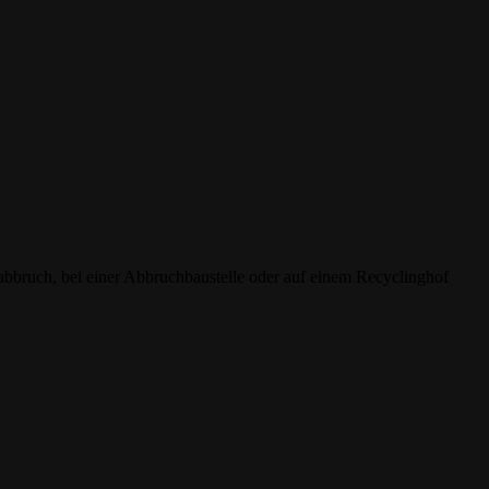
abbruch, bei einer Abbruchbaustelle oder auf einem Recyclinghof