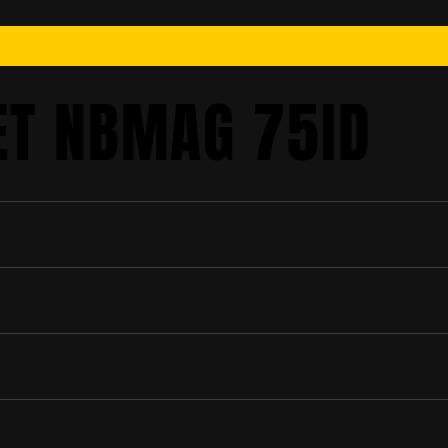
T NBMAG 75ID