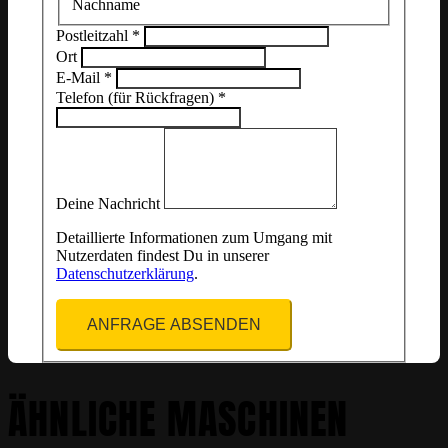
Nachname
Postleitzahl
*
Ort
E-Mail
*
Telefon (für Rückfragen)
*
Deine Nachricht
Detaillierte Informationen zum Umgang mit
Nutzerdaten findest Du in unserer
Datenschutzerklärung
.
ANFRAGE ABSENDEN
ÄHNLICHE MASCHINEN