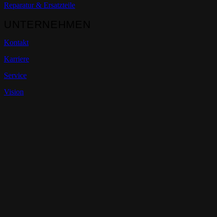
Reparatur & Ersatzteile
UNTERNEHMEN
Kontakt
Karriere
Service
Vision