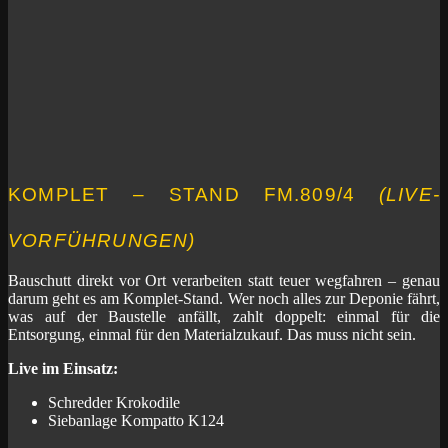
KOMPLET – STAND FM.809/4
(LIVE-
VORFÜHRUNGEN)
Bauschutt direkt vor Ort verarbeiten statt teuer wegfahren – genau
darum geht es am Komplet-Stand. Wer noch alles zur Deponie fährt,
was auf der Baustelle anfällt, zahlt doppelt: einmal für die
Entsorgung, einmal für den Materialzukauf. Das muss nicht sein.
Live im Einsatz:
Schredder Krokodile
Siebanlage Kompatto K124