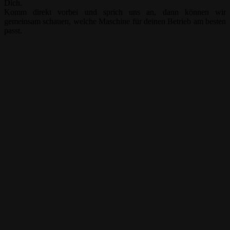
Dich.
Komm direkt vorbei und sprich uns an, dann können wir
gemeinsam schauen, welche Maschine für deinen Betrieb am besten
passt.