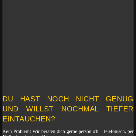
DU HAST NOCH NICHT GENUG
UND WILLST NOCHMAL TIEFER
EINTAUCHEN?
Kein Problem! Wir beraten dich gerne persönlich – telefonisch, per