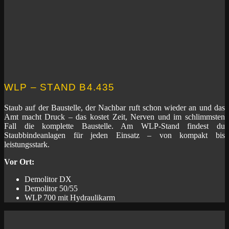
WLP – STAND B4.435
Staub auf der Baustelle, der Nachbar ruft schon wieder an und das
Amt macht Druck – das kostet Zeit, Nerven und im schlimmsten
Fall die komplette Baustelle. Am WLP-Stand findest du
Staubbindeanlagen für jeden Einsatz – von kompakt bis
leistungsstark.
Vor Ort:
Demolitor DX
Demolitor 50/55
WLP 700 mit Hydraulikarm