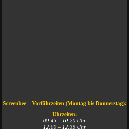
Screenbee – Vorführzeiten (Montag bis Donnerstag):
Uhrzeiten:
09:45 – 10:20 Uhr
12:00 – 12:35 Uhr