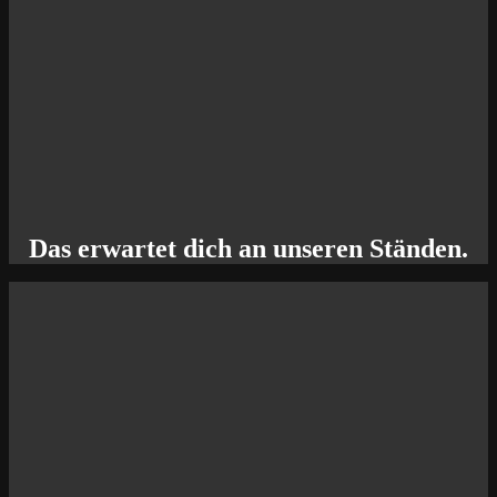
Das erwartet dich an unseren Ständen.