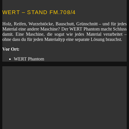
WERT – STAND FM.708/4
Holz, Reifen, Wurzelstöcke, Bauschutt, Grünschnitt – und für jedes
Material eine andere Maschine? Der WERT Phantom macht Schluss
damit. Eine Maschine, die sogut wie jedes Material verarbeitet –
ohne dass du für jeden Materialtyp eine separate Lösung brauchst.
Vor Ort:
WERT Phantom