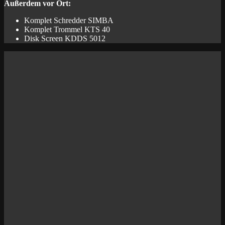
Außerdem vor Ort:
Komplet Schredder SIMBA
Komplet Trommel KTS 40
Disk Screen KDDS 5012