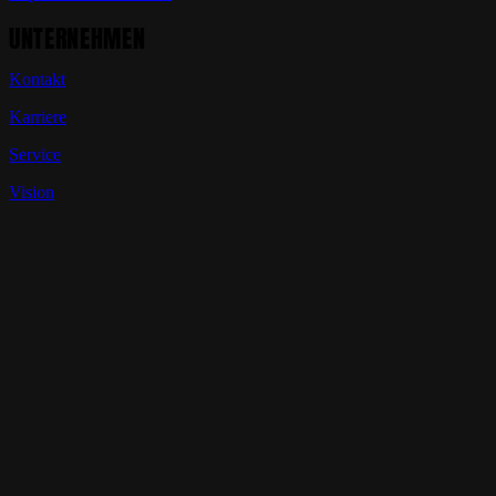
UNTERNEHMEN
Kontakt
Karriere
Service
Vision