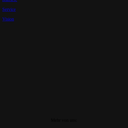
Service
Vision
Mehr von uns: