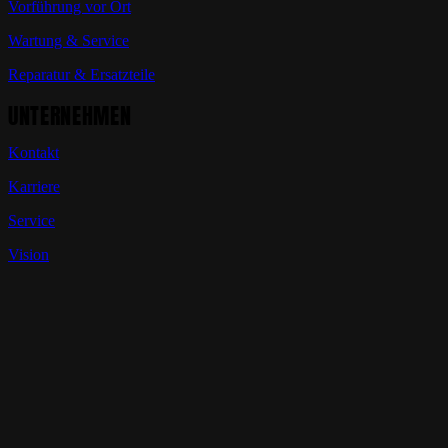
Vorführung vor Ort
Wartung & Service
Reparatur & Ersatzteile
UNTERNEHMEN
Kontakt
Karriere
Service
Vision