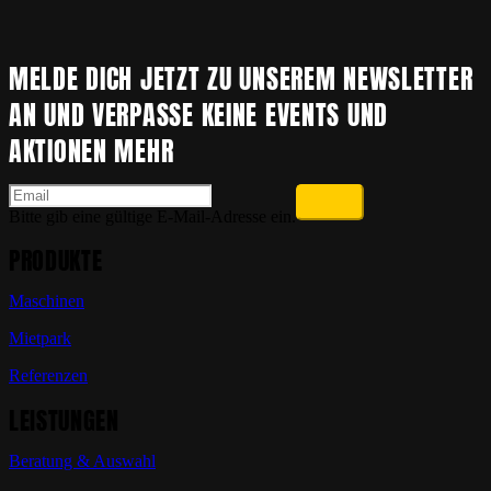
MELDE DICH JETZT ZU UNSEREM NEWSLETTER
AN UND VERPASSE KEINE EVENTS UND
AKTIONEN MEHR
Bitte gib eine gültige E-Mail-Adresse ein.
PRODUKTE
Maschinen
Mietpark
Referenzen
LEISTUNGEN
Beratung & Auswahl