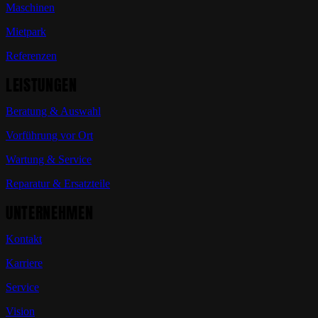
Maschinen
Mietpark
Referenzen
LEISTUNGEN
Beratung & Auswahl
Vorführung vor Ort
Wartung & Service
Reparatur & Ersatzteile
UNTERNEHMEN
Kontakt
Karriere
Service
Vision