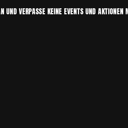
N UND VERPASSE KEINE EVENTS UND AKTIONEN