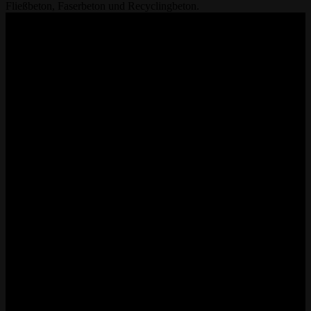
Fließbeton, Faserbeton und Recyclingbeton.