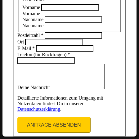
Vorname
Vorname
Nachname
Nachname
Postleitzahl
*
Ort
E-Mail
*
Telefon (für Rückfragen)
*
Deine Nachricht
Detaillierte Informationen zum Umgang mit
Nutzerdaten findest Du in unserer
Datenschutzerklärung
.
ANFRAGE ABSENDEN