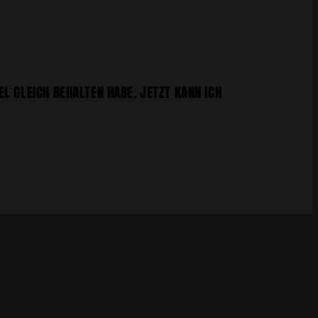
L GLEICH BEHALTEN HABE. JETZT KANN ICH