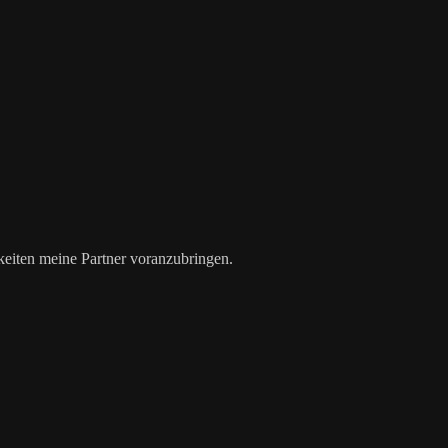
iten meine Partner voranzubringen.