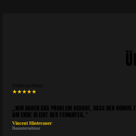
Ü
Süddeutschland
★★★★★
„WIR HABEN DAS PROBLEM GEHABT, DASS DEN HUMUS ZU
AM ENDE BLEIBT DER FEINANTEIL.“
Vincent Hinterauer
Bauunternehmer