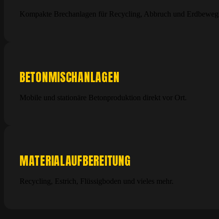
Kompakte Brechanlagen für Recycling, Abbruch und Erdbeweg
BETONMISCHANLAGEN
Mobile und stationäre Betonproduktion direkt vor Ort.
MATERIALAUFBEREITUNG
Recycling, Estrich, Flüssigboden und vieles mehr.