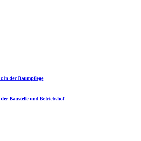
z in der Baumpflege
f der Baustelle und Betriebshof