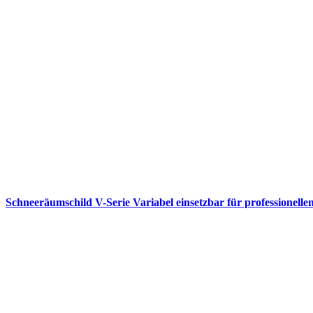
Schneeräumschild V-Serie Variabel einsetzbar für professionelle