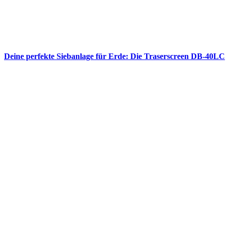
Deine perfekte Siebanlage für Erde: Die Traserscreen DB-40LC