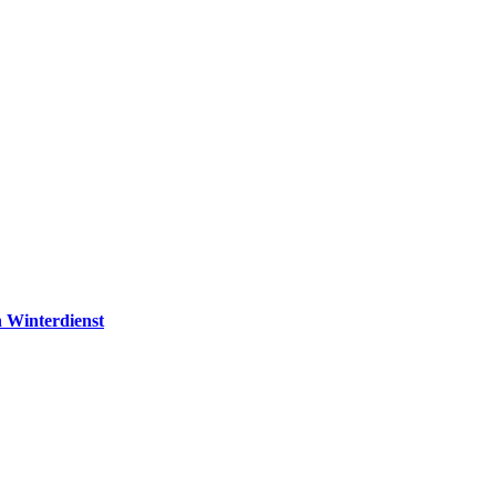
n Winterdienst