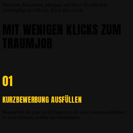
Werkstatt, Maschinen, Mietpark und Büro: So sieht dein
Arbeitsalltag bei NB aus. Klick dich durch.
MIT WENIGEN KLICKS ZUM
TRAUMJOB
01
KURZBEWERBUNG AUSFÜLLEN
Beantworte ein paar kurze Fragen zu dir. Ganz ohne Anschreiben,
in zwei Minuten, perfekt am Smartphone.