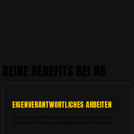
DEINE BENEFITS BEI NB
EIGENVERANTWORTLICHES ARBEITEN
Du übernimmst Verantwortung und gestaltest deinen
Bereich mit. Bei uns wird angepackt, nicht verwaltet.