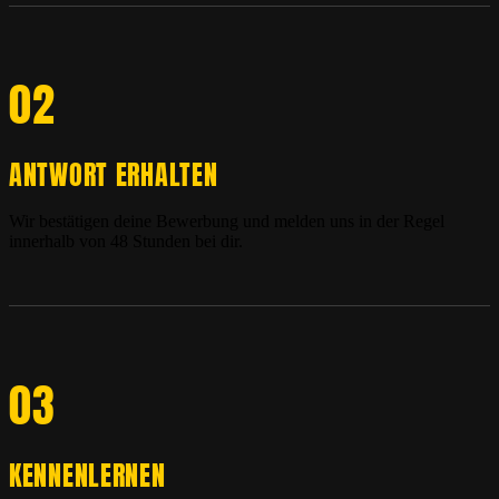
02
ANTWORT ERHALTEN
Wir bestätigen deine Bewerbung und melden uns in der Regel
innerhalb von 48 Stunden bei dir.
03
KENNENLERNEN